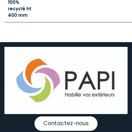
100%
recyclé ht
400 mm
Contactez-nous