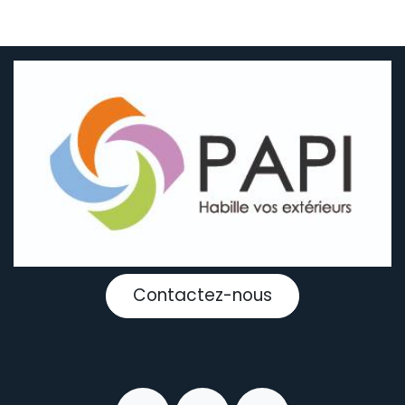
Contactez-nous