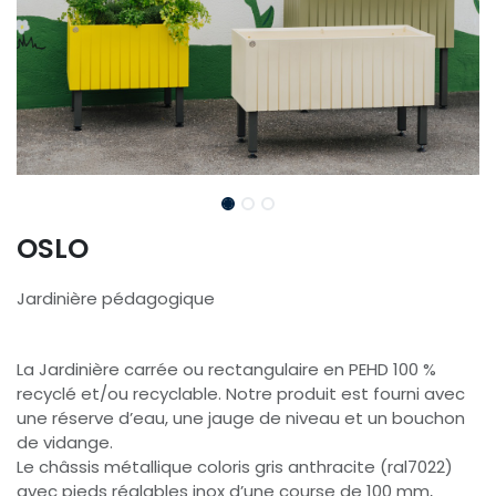
OSLO
Jardinière pédagogique
La Jardinière carrée ou rectangulaire en PEHD 100 %
recyclé et/ou recyclable. Notre produit est fourni avec
une réserve d’eau, une jauge de niveau et un bouchon
de vidange.
Le châssis métallique coloris gris anthracite (ral7022)
avec pieds réglables inox d’une course de 100 mm,