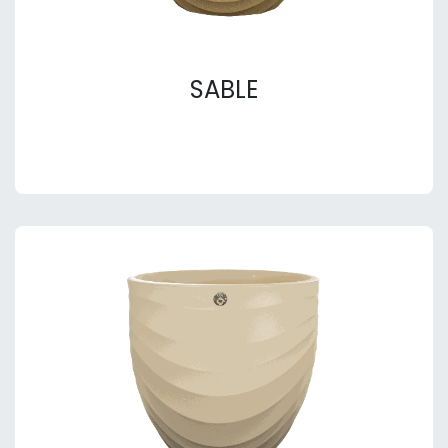
SABLE