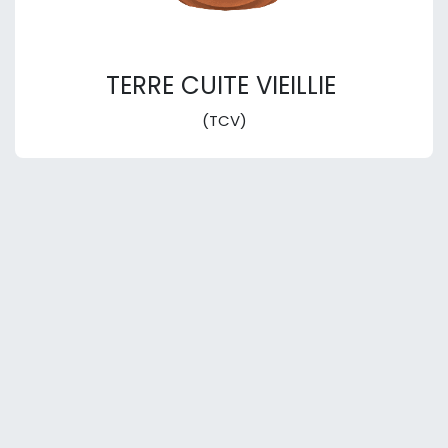
TERRE CUITE VIEILLIE
(TCV)