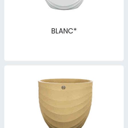
BLANC*