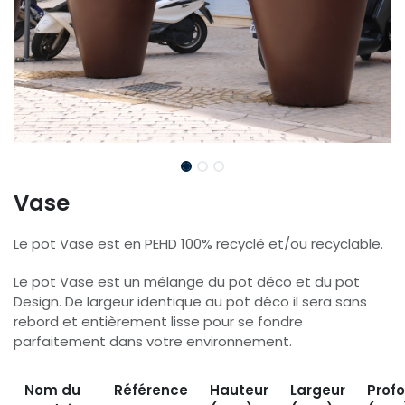
Vase
Le pot Vase est en PEHD 100% recyclé et/ou recyclable.
Le pot Vase est un mélange du pot déco et du pot
Design. De largeur identique au pot déco il sera sans
rebord et entièrement lisse pour se fondre
parfaitement dans votre environnement.
Nom du
Référence
Hauteur
Largeur
Prof