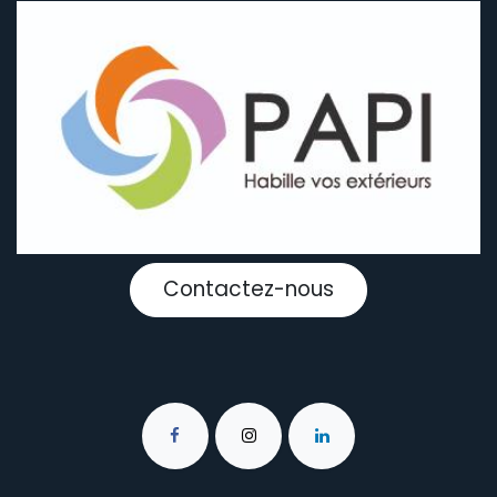
Contactez-nous