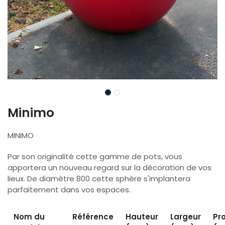
Minimo
MINIMO
Par son originalité cette gamme de pots, vous
apportera un nouveau regard sur la décoration de vos
lieux. De diamètre 800 cette sphère s'implantera
parfaitement dans vos espaces.
Nom du
Référence
Hauteur
Largeur
Pr