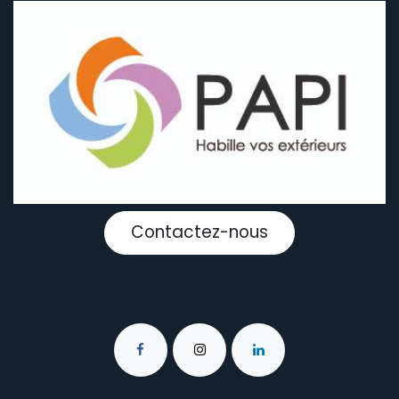
Contactez-nous