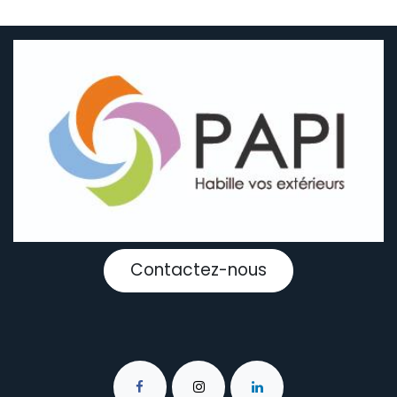
Contactez-nous