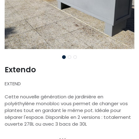
Extendo
EXTEND
Cette nouvelle génération de jardinière en
polyéthylène monobloc vous permet de changer vos
plantes tout en gardant le même pot. Idéale pour
séparer l'espace. Disponible en 2 versions : totalement
ouverte 278L ou avec 3 bacs de 30L