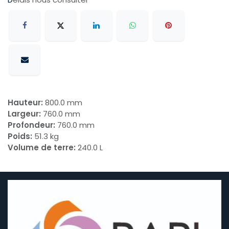
Hauteur:
800.0 mm
Largeur:
760.0 mm
Profondeur:
760.0 mm
Poids:
51.3 kg
Volume de terre:
240.0 L