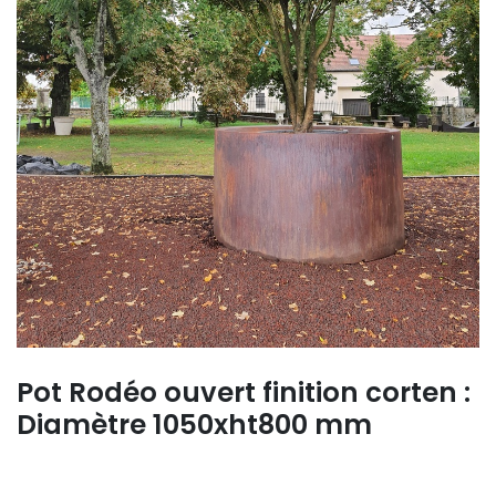
Pot Rodéo ouvert finition corten :
Diamètre 1050xht800 mm