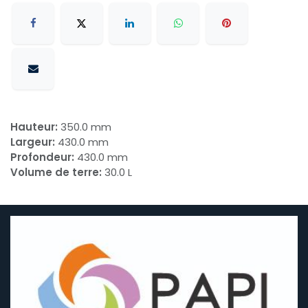
Hauteur:
350.0 mm
Largeur:
430.0 mm
Profondeur:
430.0 mm
Volume de terre:
30.0 L