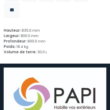
Hauteur:
835.0 mm
Largeur:
800.0 mm
Profondeur:
800.0 mm
Poids:
18.4 kg
Volume de terre:
30.0 L