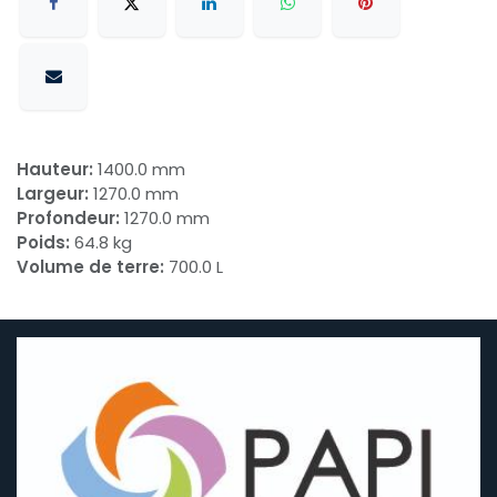
Hauteur:
1400.0 mm
Largeur:
1270.0 mm
Profondeur:
1270.0 mm
Poids:
64.8 kg
Volume de terre:
700.0 L