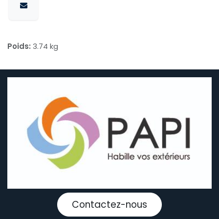
Poids:
3.74 kg
Contactez-nous