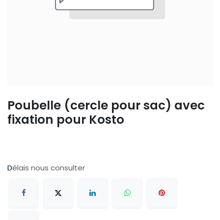
Poubelle (cercle pour sac) avec
fixation pour Kosto
D
élais nous consulter