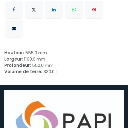
Hauteur:
555.0 mm
Largeur:
1100.0 mm
Profondeur:
550.0 mm
Volume de terre:
330.0 L