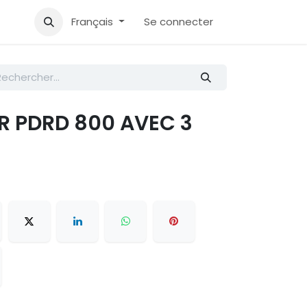
Accueil
Aide
Français
Se connecter
R PDRD 800 AVEC 3