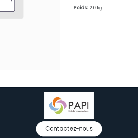
Poids:
2.0 kg
Contactez-nous