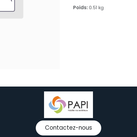
Poids:
0.51 kg
Contactez-nous