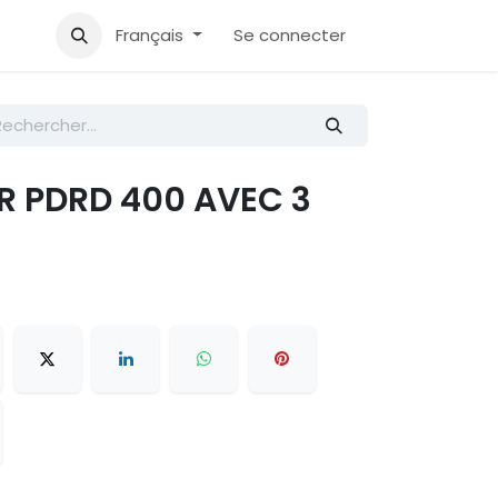
Accueil
Aide
Français
Se connecter
R PDRD 400 AVEC 3