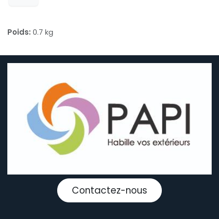
Poids:
0.7 kg
Contactez-nous