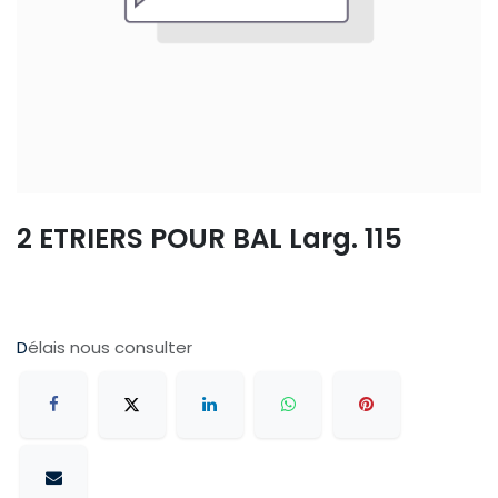
2 ETRIERS POUR BAL Larg. 115
D
élais nous consulter