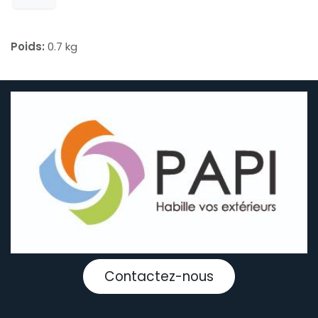
Poids:
0.7 kg
Contactez-nous