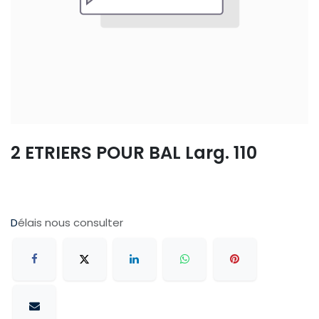
2 ETRIERS POUR BAL Larg. 110
D
élais nous consulter