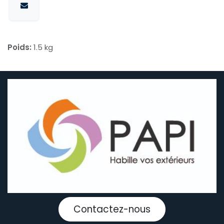
Poids:
1.5 kg
Contactez-nous