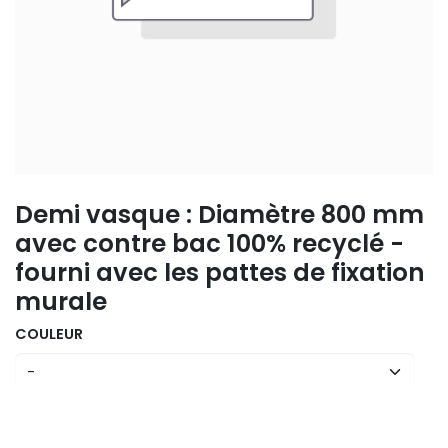
Demi vasque : Diamètre 800 mm
avec contre bac 100% recyclé -
fourni avec les pattes de fixation
murale
COULEUR