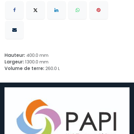
Hauteur:
400.0 mm
Largeur:
1300.0 mm
Volume de terre:
260.0 L