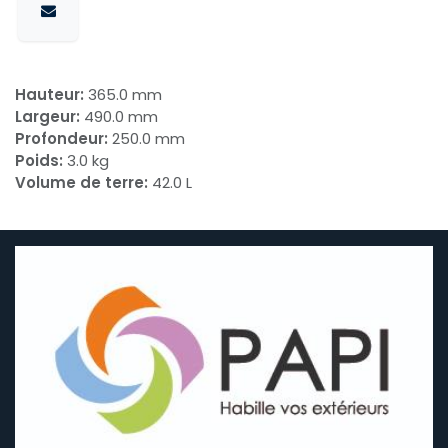
Hauteur:
365.0 mm
Largeur:
490.0 mm
Profondeur:
250.0 mm
Poids:
3.0 kg
Volume de terre:
42.0 L