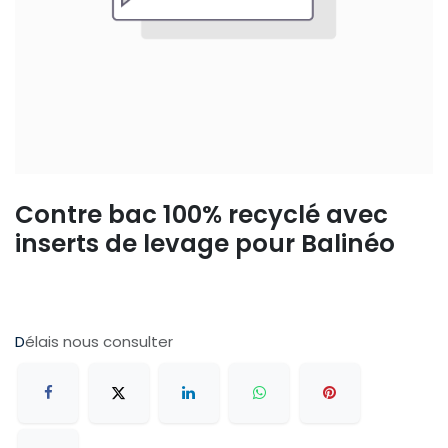
Contre bac 100% recyclé avec
inserts de levage pour Balinéo
D
élais nous consulter