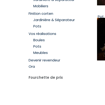
Mobiliers
Finition corten
Pot
Jardinière & Séparateur
Pots
Vos réalisations
Boules
Pots
Meubles
Devenir revendeur
Ora
Fourchette de prix