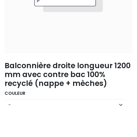
Balconnière droite longueur 1200
mm avec contre bac 100%
recyclé (nappe + mèches)
COULEUR