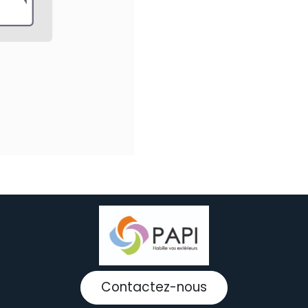
Contactez-nous