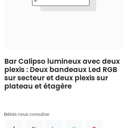
Bar Calipso lumineux avec deux
plexis : Deux bandeaux Led RGB
sur secteur et deux plexis sur
plateau et étagère
D
élais nous consulter