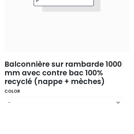
Balconnière sur rambarde 1000
mm avec contre bac 100%
recyclé (nappe + mèches)
COLOR