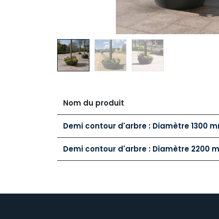
Nom du produit
Demi contour d'arbre : Diamètre 1300 
Demi contour d'arbre : Diamètre 2200 