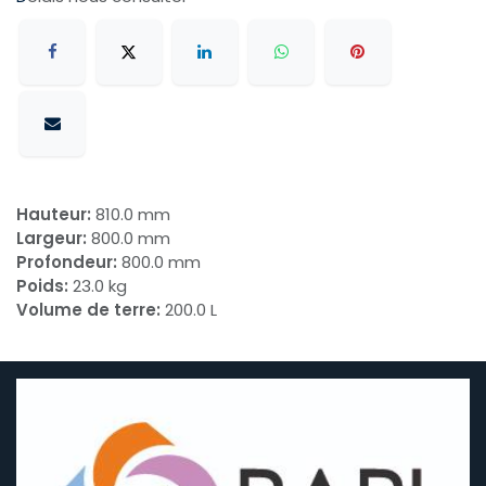
Hauteur:
810.0 mm
Largeur:
800.0 mm
Profondeur:
800.0 mm
Poids:
23.0 kg
Volume de terre:
200.0 L