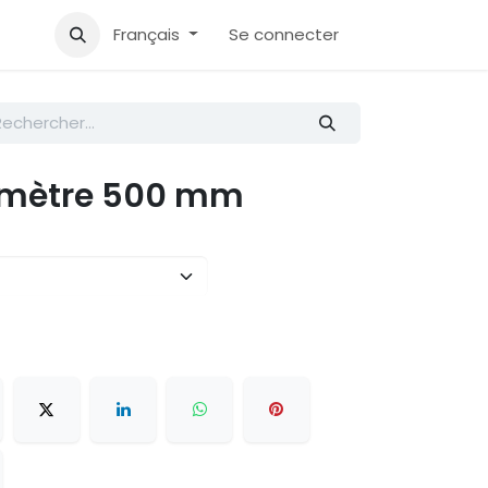
Accueil
Aide
Français
Se connecter
iamètre 500 mm