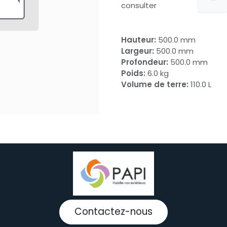
consulter
Hauteur:
500.0 mm
Largeur:
500.0 mm
Profondeur:
500.0 mm
Poids:
6.0 kg
Volume de terre:
110.0 L
Contactez-nous