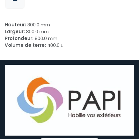
Hauteur:
800.0 mm
Largeur:
800.0 mm
Profondeur:
800.0 mm
Volume de terre:
400.0 L