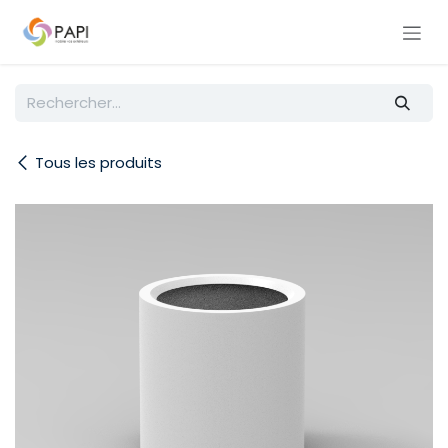
Se rendre au contenu
Tous les produits