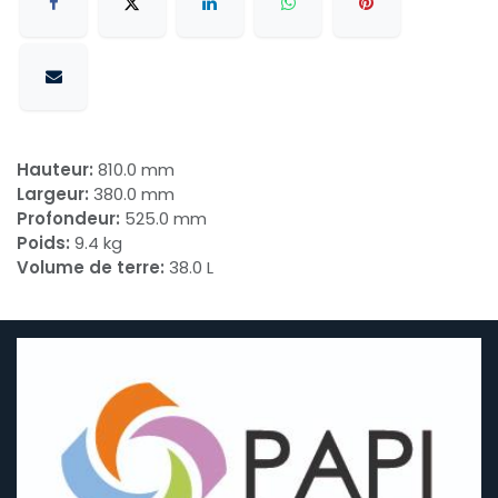
Hauteur:
810.0 mm
Largeur:
380.0 mm
Profondeur:
525.0 mm
Poids:
9.4 kg
Volume de terre:
38.0 L