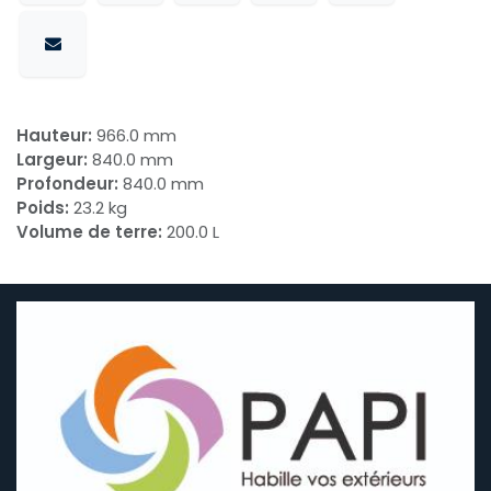
Hauteur:
966.0 mm
Largeur:
840.0 mm
Profondeur:
840.0 mm
Poids:
23.2 kg
Volume de terre:
200.0 L