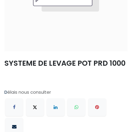
SYSTEME DE LEVAGE POT PRD 1000
D
élais nous consulter