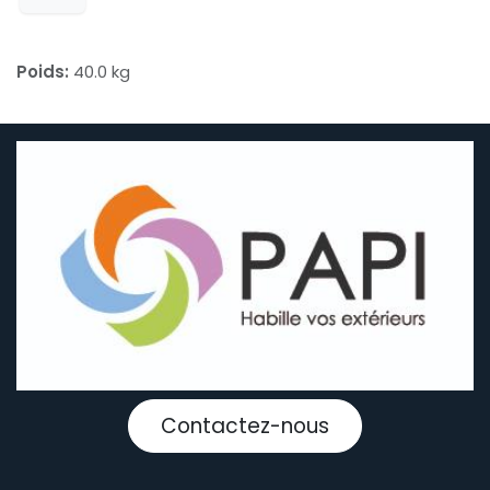
Poids:
40.0 kg
Contactez-nous