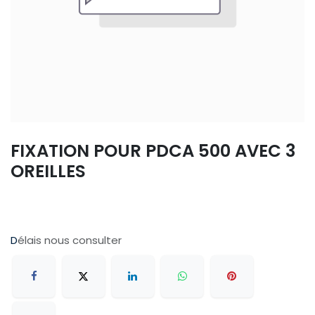
FIXATION POUR PDCA 500 AVEC 3
OREILLES
D
élais nous consulter