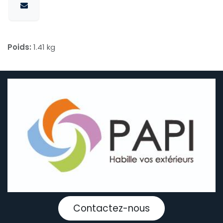
Poids:
1.41 kg
Contactez-nous