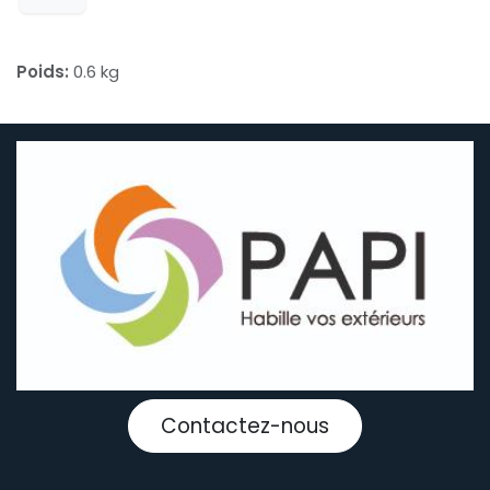
Poids:
0.6 kg
Contactez-nous