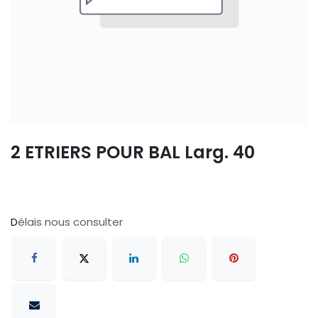
2 ETRIERS POUR BAL Larg. 40
D
élais nous consulter