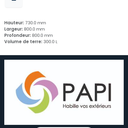
Hauteur:
730.0 mm
Largeur:
800.0 mm
Profondeur:
800.0 mm
Volume de terre:
300.0 L