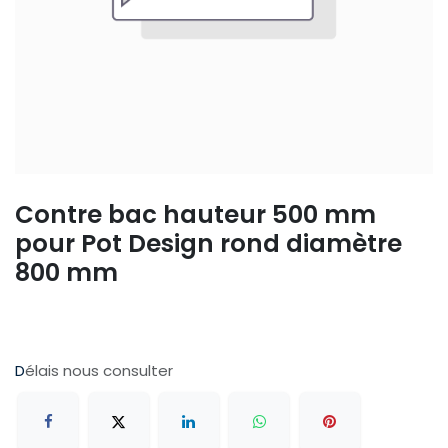
Contre bac hauteur 500 mm
pour Pot Design rond diamètre
800 mm
D
élais nous consulter