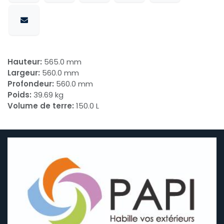
Hauteur:
565.0 mm
Largeur:
560.0 mm
Profondeur:
560.0 mm
Poids:
39.69 kg
Volume de terre:
150.0 L